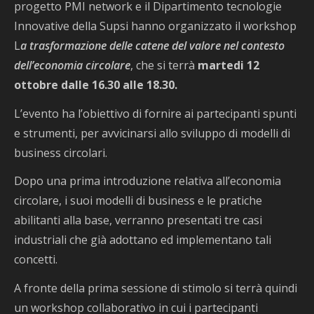
progetto PMI network e il Dipartimento tecnologie
Innovative della Supsi hanno organizzato il workshop
L
a trasformazione delle catene del valore nel contesto
dell’economia circolare
, che si terrà
martedi 12
ottobre dalle 16.30 alle 18.30.
L’evento ha l’obiettivo di fornire ai partecipanti spunti
e strumenti, per avvicinarsi allo sviluppo di modelli di
business circolari.
Dopo una prima introduzione relativa all’economia
circolare, i suoi modelli di business e le pratiche
abilitanti alla base, verranno presentati tre casi
industriali che già adottano ed implementano tali
concetti.
A fronte della prima sessione di stimolo si terrà quindi
un workshop collaborativo in cui i partecipanti