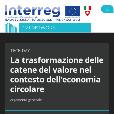
Open
TECH DAY
La trasformazione delle
catene del valore nel
contesto dell’economia
circolare
Argomento generale