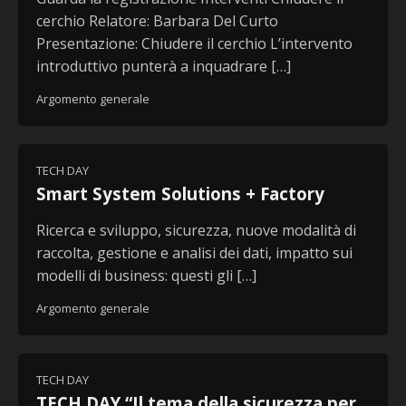
cerchio Relatore: Barbara Del Curto
Presentazione: Chiudere il cerchio L’intervento
introduttivo punterà a inquadrare […]
Argomento generale
TECH DAY
Smart System Solutions + Factory
Ricerca e sviluppo, sicurezza, nuove modalità di
raccolta, gestione e analisi dei dati, impatto sui
modelli di business: questi gli […]
Argomento generale
TECH DAY
TECH DAY “Il tema della sicurezza per