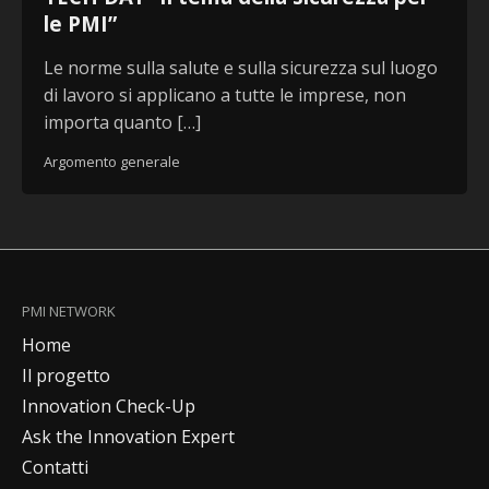
le PMI”
Le norme sulla salute e sulla sicurezza sul luogo
di lavoro si applicano a tutte le imprese, non
importa quanto […]
Argomento generale
PMI NETWORK
Home
Il progetto
Innovation Check-Up
Ask the Innovation Expert
Contatti