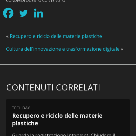
CONDIVIDI QUESTO CONTENUTO
«
Recupero e riciclo delle materie plastiche
Cultura dell’innovazione e trasformazione digitale
»
CONTENUTI CORRELATI
TECH DAY
Recupero e riciclo delle materie
plastiche
Guarda la registrazione Interventi Chiudere il