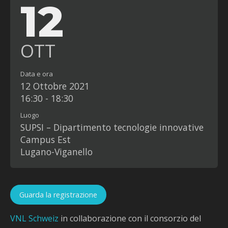
12
OTT
Data e ora
12 Ottobre 2021
16:30 - 18:30
Luogo
SUPSI – Dipartimento tecnologie innovative
Campus Est
Lugano-Viganello
Guarda la registrazione
VNL Schweiz
in collaborazione con il consorzio del