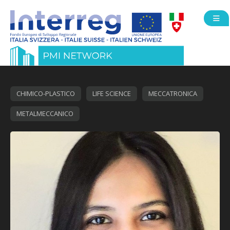
Open
CHIMICO-PLASTICO
LIFE SCIENCE
MECCATRONICA
METALMECCANICO