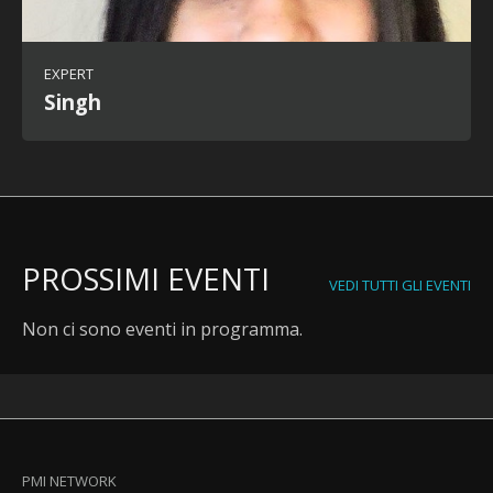
EXPERT
Singh
PROSSIMI EVENTI
VEDI TUTTI GLI EVENTI
Non ci sono eventi in programma.
PMI NETWORK