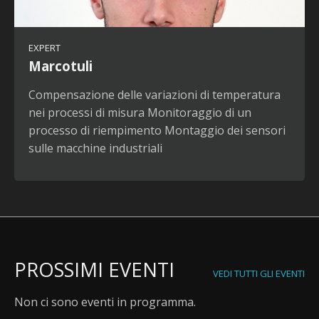
EXPERT
Marcotuli
Compensazione delle variazioni di temperatura
nei processi di misura Monitoraggio di un
processo di riempimento Montaggio dei sensori
sulle macchine industriali
PROSSIMI EVENTI
VEDI TUTTI GLI EVENTI
Non ci sono eventi in programma.