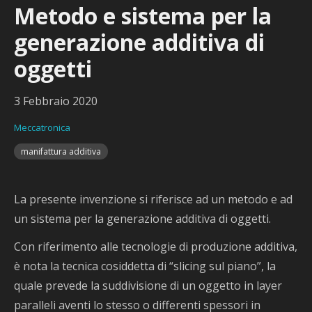
Metodo e sistema per la
generazione additiva di
oggetti
3 Febbraio 2020
Meccatronica
manifattura additiva
La presente invenzione si riferisce ad un metodo e ad
un sistema per la generazione additiva di oggetti.
Con riferimento alle tecnologie di produzione additiva,
è nota la tecnica cosiddetta di “slicing sul piano”, la
quale prevede la suddivisione di un oggetto in layer
paralleli aventi lo stesso o differenti spessori in