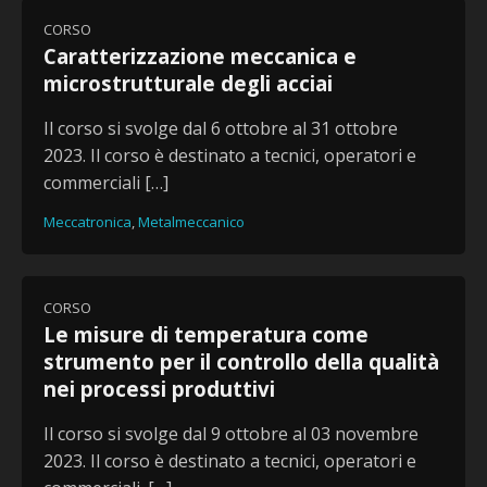
CORSO
Caratterizzazione meccanica e
microstrutturale degli acciai
Il corso si svolge dal 6 ottobre al 31 ottobre
2023. Il corso è destinato a tecnici, operatori e
commerciali […]
Meccatronica
,
Metalmeccanico
CORSO
Le misure di temperatura come
strumento per il controllo della qualità
nei processi produttivi
Il corso si svolge dal 9 ottobre al 03 novembre
2023. Il corso è destinato a tecnici, operatori e