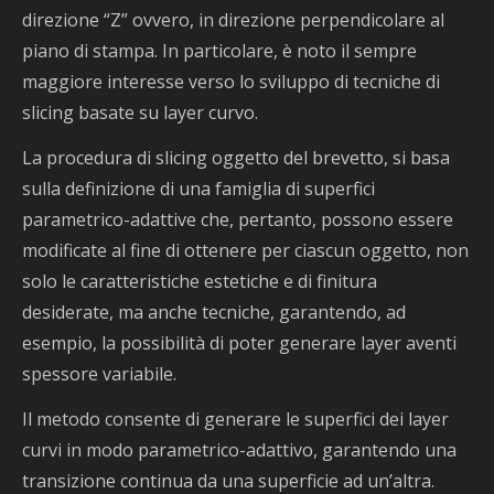
direzione “Z” ovvero, in direzione perpendicolare al
piano di stampa. In particolare, è noto il sempre
maggiore interesse verso lo sviluppo di tecniche di
slicing basate su layer curvo.
La procedura di slicing oggetto del brevetto, si basa
sulla definizione di una famiglia di superfici
parametrico-adattive che, pertanto, possono essere
modificate al fine di ottenere per ciascun oggetto, non
solo le caratteristiche estetiche e di finitura
desiderate, ma anche tecniche, garantendo, ad
esempio, la possibilità di poter generare layer aventi
spessore variabile.
Il metodo consente di generare le superfici dei layer
curvi in modo parametrico-adattivo, garantendo una
transizione continua da una superficie ad un’altra.