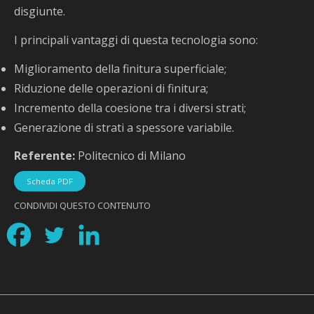
disgiunte.
I principali vantaggi di questa tecnologia sono:
Miglioramento della finitura superficiale;
Riduzione delle operazioni di finitura;
Incremento della coesione tra i diversi strati;
Generazione di strati a spessore variabile.
Referente:
Politecnico di Milano
Scheda PDF
CONDIVIDI QUESTO CONTENUTO