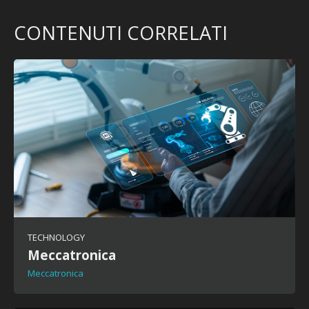
CONTENUTI CORRELATI
TECHNOLOGY
Meccatronica
Meccatronica