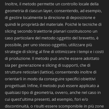
Inoltre, il metodo permette un controllo locale della
geometria di ciascun layer, consentendo, ad esempio,
di gestire localmente la direzione di deposizione e
quindi le proprietà del materiale. Poiché le tecniche di
slicing secondo traiettorie planari costituiscono un
caso particolare del metodo oggetto del brevetto, è
possibile, per uno stesso oggetto, utilizzare più
strategie di slicing al fine di ottimizzare i tempi e i costi
di produzione. Il metodo può anche essere adottato
sia per generazione e slicing di supporti, che di
strutture reticolari (lattice), consentendo inoltre di
orientarli in modo da conseguire specifici obiettivi
progettuali. Infine, il metodo può essere applicato a
qualsiasi tipo di geometria, ovvero, anche nel caso in
cui quest’ultima presenti, ad esempio, fori e/o
discontinuità, o risulti essere scomponibile in più zone